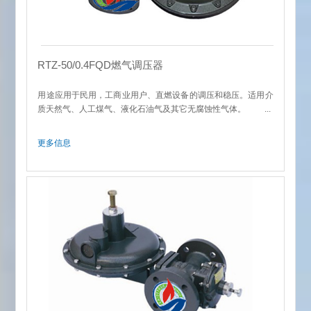
RTZ-50/0.4FQD燃气调压器
用途应用于民用，工商业用户、直燃设备的调压和稳压。适用介
质天然气、人工煤气、液化石油气及其它无腐蚀性气体。 ...
更多信息