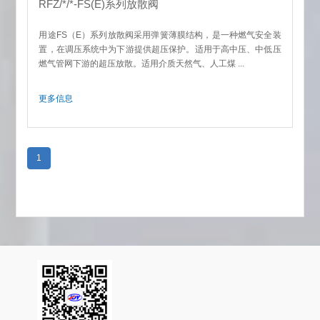
RFZ/*/*-FS(E)系列放散阀
用途FS（E）系列放散阀采用弹簧薄膜结构，是一种燃气安全装
置，在调压系统中为下游提供超压保护。适用于高中压、中低压
燃气管网下游的超压放散。适用介质天然气、人工煤 ...
更多信息
1