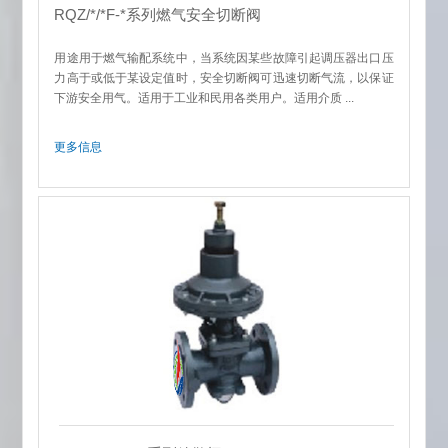
RQZ/*/*F-*系列燃气安全切断阀
用途用于燃气输配系统中，当系统因某些故障引起调压器出口压
力高于或低于某设定值时，安全切断阀可迅速切断气流，以保证
下游安全用气。适用于工业和民用各类用户。适用介质 ...
更多信息