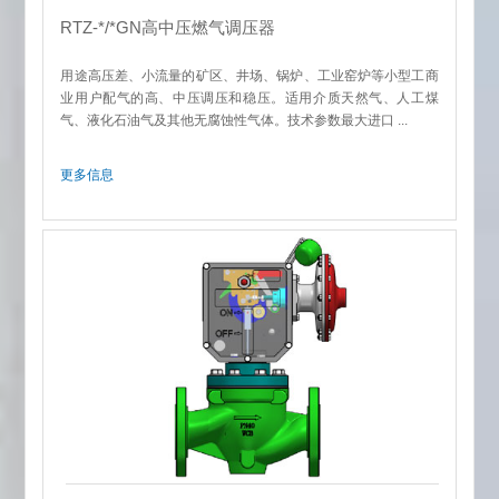
RTZ-*/*GN高中压燃气调压器
用途高压差、小流量的矿区、井场、锅炉、工业窑炉等小型工商
业用户配气的高、中压调压和稳压。适用介质天然气、人工煤
气、液化石油气及其他无腐蚀性气体。技术参数最大进口 ...
更多信息