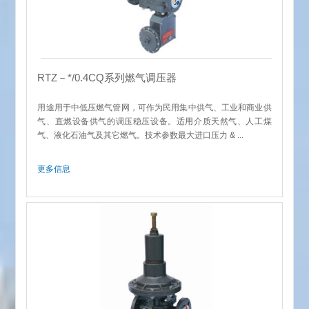
RTZ－*/0.4CQ系列燃气调压器
用途用于中低压燃气管网，可作为民用集中供气、工业和商业供
气、直燃设备供气的调压稳压设备。适用介质天然气、人工煤
气、液化石油气及其它燃气。技术参数最大进口压力 & ...
更多信息