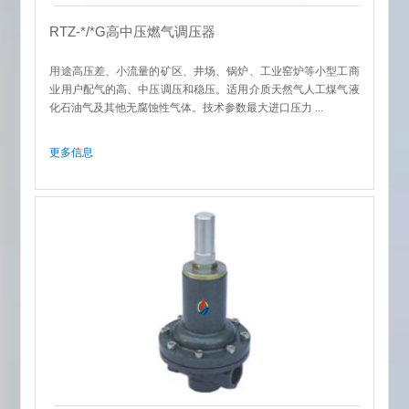
RTZ-*/*G高中压燃气调压器
用途高压差、小流量的矿区、井场、锅炉、工业窑炉等小型工商
业用户配气的高、中压调压和稳压。适用介质天然气人工煤气液
化石油气及其他无腐蚀性气体。技术参数最大进口压力 ...
更多信息