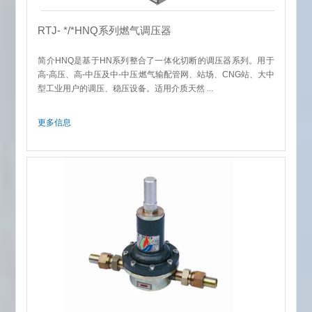
RTJ- */*HNQ系列燃气调压器
简介HNQ是基于HN系列整合了一体化切断的调压器系列。用于
高-高压、高-中压及中-中压燃气输配管网、站场、CNG站、大中
型工业用户的调压、稳压设备。适用介质天然 ...
更多信息