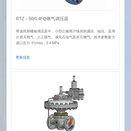
RTZ－50/0.4FQ燃气调压器
用途民用楼栋调压及中、小型公服用户场所的调压、稳压。适用
介质天然气、人工煤气、液化石油气及其它燃气。技术参数最大
进口压力 P1max：0.4 MPa ...
更多信息