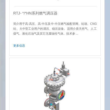
RTJ- */*HN系列燃气调压器
简介用于高-高压、高-中压及中-中压燃气输配管网、站场、CNG
站、大中型工业用户的调压、稳压设备。适用介质天然气、人工
煤气、液化石油气及其它无腐蚀性气体。技术参 ...
更多信息